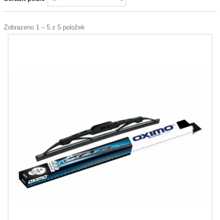
Zobrazeno 1 – 5 z 5 položek