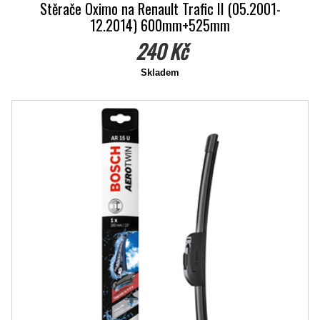
Stěrače Oximo na Renault Trafic II (05.2001-
12.2014) 600mm+525mm
240 Kč
Skladem