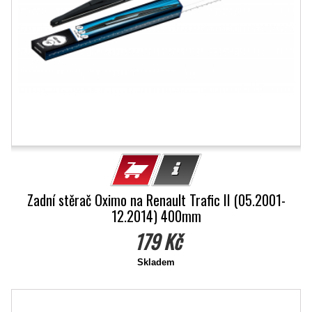
Zadní stěrač Oximo na Renault Trafic II (05.2001-
12.2014) 400mm
179 Kč
Skladem