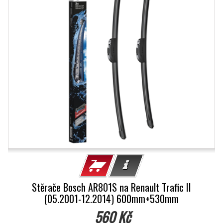
Stěrače Bosch AR801S na Renault Trafic II
(05.2001-12.2014) 600mm+530mm
560 Kč