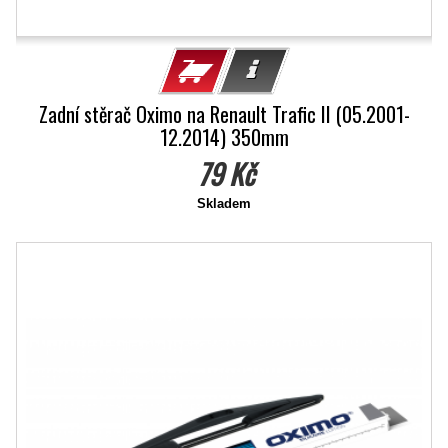
Zadní stěrač Oximo na Renault Trafic II (05.2001-
12.2014) 350mm
79 Kč
Skladem