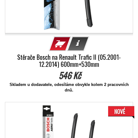
Stěrače Bosch na Renault Trafic II (05.2001-
12.2014) 600mm+530mm
546 Kč
Skladem u dodavatele, odesíláme obvykle kolem 2 pracovních
dnů.
NOVÉ