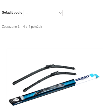
Seřadit podle
Zobrazeno 1 – 4 z 4 položek