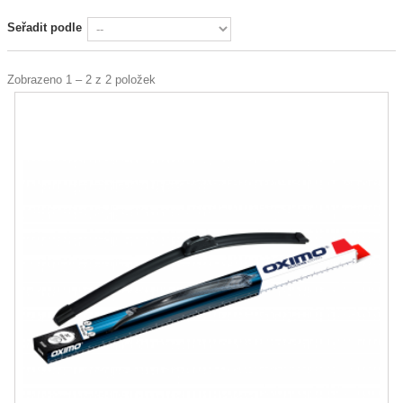
Seřadit podle
Zobrazeno 1 – 2 z 2 položek