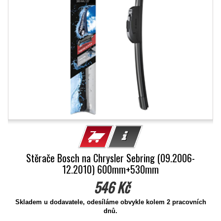
Stěrače Bosch na Chrysler Sebring (09.2006-
12.2010) 600mm+530mm
546 Kč
Skladem u dodavatele, odesíláme obvykle kolem 2 pracovních
dnů.