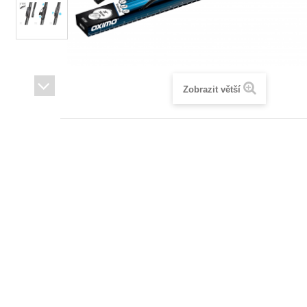
Zobrazit větší