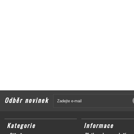
Odběr novinek
Kategorie
Informace