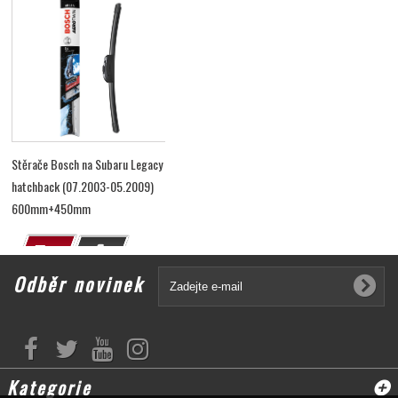
Stěrače Bosch na Subaru Legacy
hatchback (07.2003-05.2009)
600mm+450mm
Odběr novinek
Kategorie